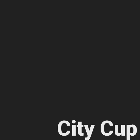
City Cu