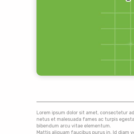
Lorem ipsum dolor sit amet, consectetur adi
netus et malesuada fames ac turpis egestas.
bibendum arcu vitae elementum.
Mattis aliquam faucibus purus in. Id diam 